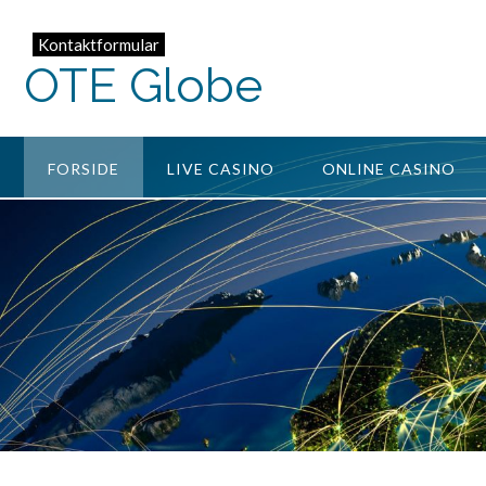
Kontaktformular
OTE Globe
FORSIDE
LIVE CASINO
ONLINE CASINO