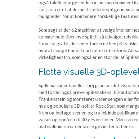
også taktik er afgørende for, om man kommer til a
spil, som er et af de mest spillede spil gennem å
muligheder for at kombinere forskellige features
Som sagt er der 62 maskiner at vælge imellem hos
kommer hele tiden nye spil til, så udvalget udvikle
farverig grafik, der leder tankerne hen på fysiske
hvoraf mange har et touch af et retro-look. Alt s
virkelighedstro, som også er en stor del af Spille
Flotte visuelle 3D-opleve
Spillemaskiner handler i høj grad om det visuelle,
med fordel også prøve Spillehallens 3D-automater,
Frankenstein og monsteret under sengen eller find d
nye og populære 3D-spil er Rock Star, som mange a
frem og indtage scenen og tryllebinde publikum m
valser og opnå op til 30 gevinstlinjer. Man kan endd
platinalbum, så er der store gevinster at hente.