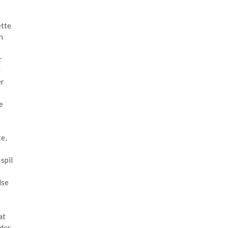
ette
n
r
l
er
e
te,
spil
lse
at
 der