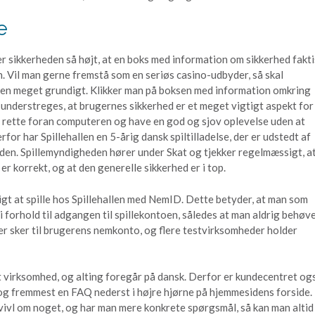
e
er sikkerheden så højt, at en boks med information om sikkerhed fakti
en. Vil man gerne fremstå som en seriøs casino-udbyder, så skal
llen meget grundigt. Klikker man på boksen med information omkring
 understreges, at brugernes sikkerhed er et meget vigtigt aspekt for
til rette foran computeren og have en god og sjov oplevelse uden at
or har Spillehallen en 5-årig dansk spiltilladelse, der er udstedt af
den. Spillemyndigheden hører under Skat og tjekker regelmæssigt, a
r korrekt, og at den generelle sikkerhed er i top.
ligt at spille hos Spillehallen med NemID. Dette betyder, at man som
 i forhold til adgangen til spillekontoen, således at man aldrig behøve
ger sker til brugerens nemkonto, og flere testvirksomheder holder
 virksomhed, og alting foregår på dansk. Derfor er kundecentret og
 og fremmest en FAQ nederst i højre hjørne på hjemmesidens forside.
 tvivl om noget, og har man mere konkrete spørgsmål, så kan man altid