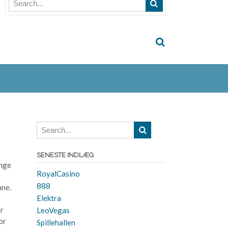
SENESTE INDLÆG
ange
RoyalCasino
888
nne.
Elektra
or
LeoVegas
or
Spillehallen