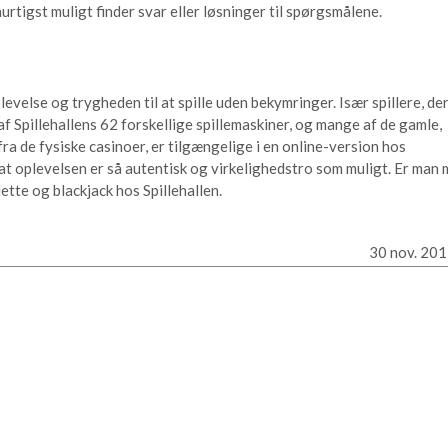
rtigst muligt finder svar eller løsninger til spørgsmålene.
plevelse og trygheden til at spille uden bekymringer. Især spillere, de
af Spillehallens 62 forskellige spillemaskiner, og mange af de gamle,
fra de fysiske casinoer, er tilgængelige i en online-version hos
r, at oplevelsen er så autentisk og virkelighedstro som muligt. Er man
lette og blackjack hos Spillehallen.
30 nov. 20