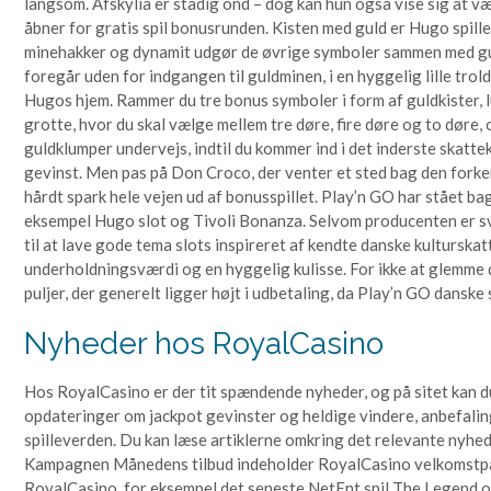
langsom. Afskylia er stadig ond – dog kan hun også vise sig at vær
åbner for gratis spil bonusrunden. Kisten med guld er Hugo spill
minehakker og dynamit udgør de øvrige symboler sammen med gul
foregår uden for indgangen til guldminen, i en hyggelig lille tro
Hugos hjem. Rammer du tre bonus symboler i form af guldkister, l
grotte, hvor du skal vælge mellem tre døre, fire døre og to døre,
guldklumper undervejs, indtil du kommer ind i det inderste skatt
gevinst. Men pas på Don Croco, der venter et sted bag den forker
hårdt spark hele vejen ud af bonusspillet. Play’n GO har stået ba
eksempel Hugo slot og Tivoli Bonanza. Selvom producenten er sv
til at lave gode tema slots inspireret af kendte danske kulturskatt
underholdningsværdi og en hyggelig kulisse. For ikke at glemme 
puljer, der generelt ligger højt i udbetaling, da Play’n GO danske
Nyheder hos RoyalCasino
Hos RoyalCasino er der tit spændende nyheder, og på sitet kan du
opdateringer om jackpot gevinster og heldige vindere, anbefaling
spilleverden. Du kan læse artiklerne omkring det relevante nyhe
Kampagnen Månedens tilbud indeholder RoyalCasino velkomstpakk
RoyalCasino, for eksempel det seneste NetEnt spil The Legend o