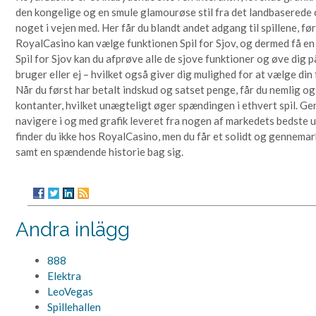
den kongelige og en smule glamourøse stil fra det landbaserede ca
noget i vejen med. Her får du blandt andet adgang til spillene, fø
RoyalCasino kan vælge funktionen Spil for Sjov, og dermed få en 
Spil for Sjov kan du afprøve alle de sjove funktioner og øve dig p
bruger eller ej – hvilket også giver dig mulighed for at vælge din 
Når du først har betalt indskud og satset penge, får du nemlig o
kontanter, hvilket unægteligt øger spændingen i ethvert spil. Gen
navigere i og med grafik leveret fra nogen af markedets bedste 
finder du ikke hos RoyalCasino, men du får et solidt og gennema
samt en spændende historie bag sig.
Andra inlägg
888
Elektra
LeoVegas
Spillehallen