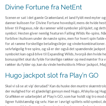
Divine Fortune fra NetEnt
Scenen er sat i det gamle Grækenland, et land fyldt med myter 
danner kulissen for Divine Fortune hovedspil, mens de hvide hes
bliver til Pegasus, når du rammer wild symboler på hjulet, og det
symbol. Hesten giver nemlig featuren Falling Wilds Re-spins. Nå
forblive i kulissen under de næste spins, men for hvert spin falde
for at ramme forskellige betalingslinjer og vinderkombinationer.
selvfølgelig free spins, og så er der også det spændende jackpot
symbolet kan også blive til Expanding Wilds, hvorpå den hvide hest
bonusspillet skal du fylde forskellige rækker op med mønter fra v
rækker du fylder op, kan du vinde henholdsvis Minor jackpot, Ma
Hugo jackpot slot fra Play’n GO
Skal vi så se at vip’ derudad? Kan du huske den muntre skærmtro
der mulighed for et glædeligt gensyn med Hugo, Afskylia og Hugo
Grafikken er udarbejdet af Play’n GO, som har holdt sig tro mod d
ligner fuldstændig sig selv. Han er i øvrigt spillets wild symbol, d